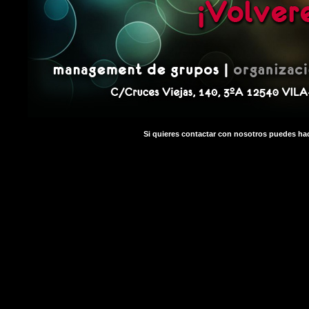
Si quieres contactar con nosotros puedes ha